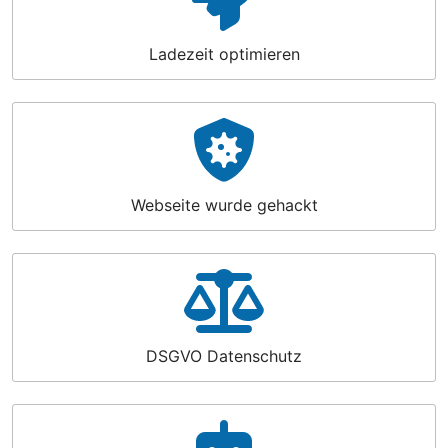
Ladezeit optimieren
Webseite wurde gehackt
DSGVO Datenschutz